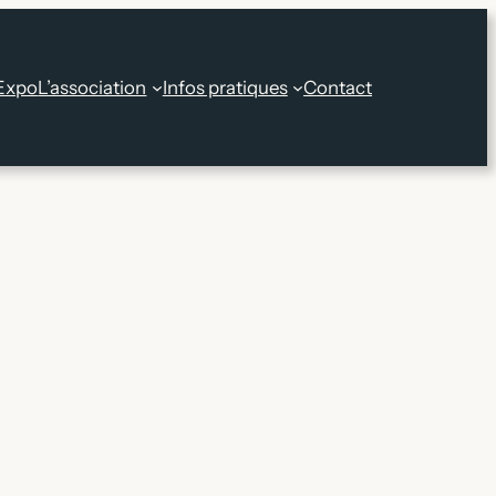
Expo
L’association
Infos pratiques
Contact