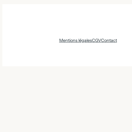
Mentions légales
CGV
Contact