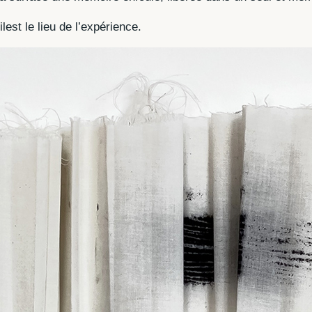
lest le lieu de l’expérience.