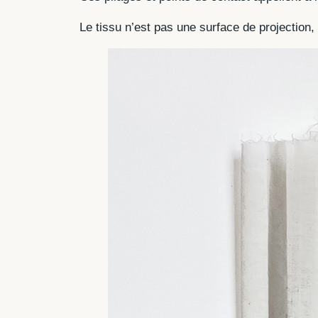
Le tissu n’est pas une surface de projection, i