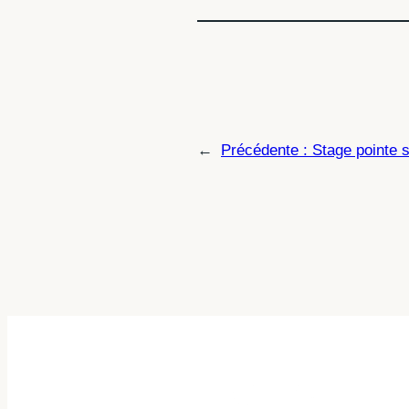
←
Précédente :
Stage pointe 