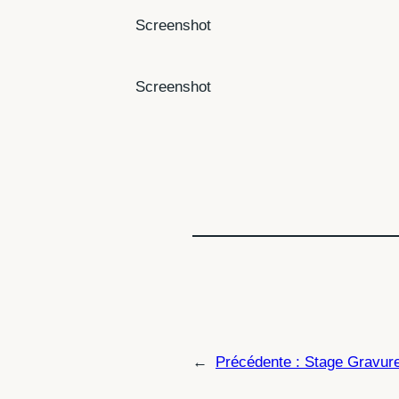
Screenshot
Screenshot
←
Précédente :
Stage Gravure