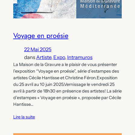
Voyage en proésie
22 Mai 2025
dans
Artiste
, 
Expo
, 
Intramuros
La Maison de la Gravure a le plaisir de vous présenter
l’exposition “Voyage en proésie”, série d’estampes des
artistes Cécile Hantisse et Christine Féron.Exposition
du 25 avril au 10 juin 2025.Vernissage le vendredi 25
avril à partir de 18h30 en présence des artistes! La série
d’estampes « Voyage en proésie », proposée par Cécile
Hantisse…
Lire la suite