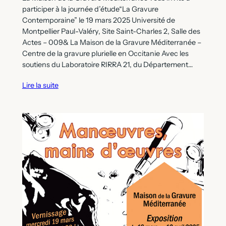
participer à la journée d’étude“La Gravure
Contemporaine” le 19 mars 2025 Université de
Montpellier Paul-Valéry, Site Saint-Charles 2, Salle des
Actes – 009& La Maison de la Gravure Méditerranée –
Centre de la gravure plurielle en Occitanie Avec les
soutiens du Laboratoire RIRRA 21, du Département…
Lire la suite