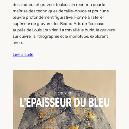
dessinateur et graveur toulousain reconnu pour la
maîtrise des techniques de taille-douce et pour une
œuvre profondément figurative. Formé à l’atelier
supérieur de gravure des Beaux-Arts de Toulouse
auprès de Louis Louvrier, il a travaillé le burin, la gravure
sur cuivre, la lithographie et le monotype, explorant
avec…
Lire la suite