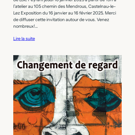
l’atelier au 105 chemin des Mendrous, Castelnau-le-
Lez Exposition du 16 janvier au 16 février 2025. Merci
de diffuser cette invitation autour de vous. Venez
nombreux!…
Lire la suite