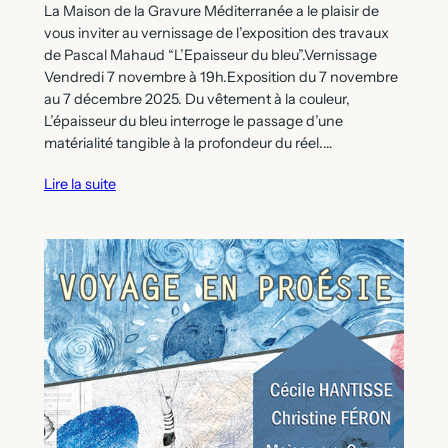
La Maison de la Gravure Méditerranée a le plaisir de
vous inviter au vernissage de l’exposition des travaux
de Pascal Mahaud “L’Epaisseur du bleu”.Vernissage
Vendredi 7 novembre à 19h.Exposition du 7 novembre
au 7 décembre 2025. Du vêtement à la couleur,
L’épaisseur du bleu interroge le passage d’une
matérialité tangible à la profondeur du réel.…
Lire la suite