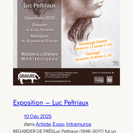
Exposition – Luc Peltriaux
10 Déc 2025
dans
Artiste
, 
Expo
, 
Intramuros
REGARDER DE PRÈSLuc Peltriaux (1946–2017) fut un