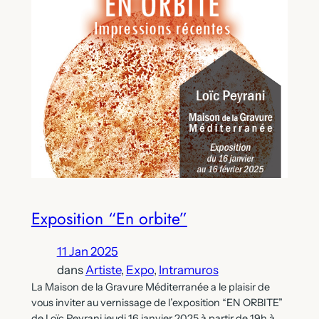
Exposition “En orbite”
11 Jan 2025
dans
Artiste
, 
Expo
, 
Intramuros
La Maison de la Gravure Méditerranée a le plaisir de
vous inviter au vernissage de l’exposition “EN ORBITE”
de Loïc Peyrani jeudi 16 janvier 2025 à partir de 19h à