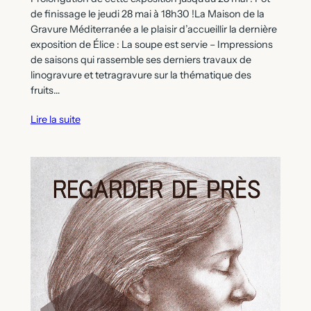
de finissage le jeudi 28 mai à 18h30 !La Maison de la
Gravure Méditerranée a le plaisir d’accueillir la dernière
exposition de Élice : La soupe est servie – Impressions
de saisons qui rassemble ses derniers travaux de
linogravure et tetragravure sur la thématique des
fruits…
Lire la suite