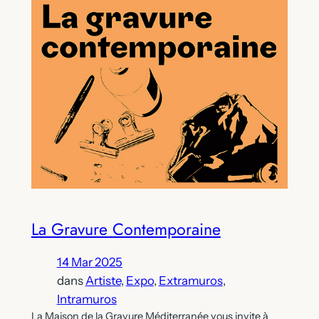
La Gravure Contemporaine
14 Mar 2025
dans
Artiste
, 
Expo
, 
Extramuros
, 
Intramuros
La Maison de la Gravure Méditerranée vous invite à