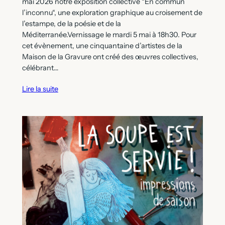
mai 2026 notre exposition collective “En commun
l’inconnu“, une exploration graphique au croisement de
l’estampe, de la poésie et de la
Méditerranée.Vernissage le mardi 5 mai à 18h30. Pour
cet évènement, une cinquantaine d’artistes de la
Maison de la Gravure ont créé des œuvres collectives,
célébrant…
Lire la suite