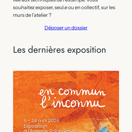
souhaitez exposer, seul.e ou en collectif, sur les
murs de l’atelier ?
Déposer un dossier
Les dernières exposition