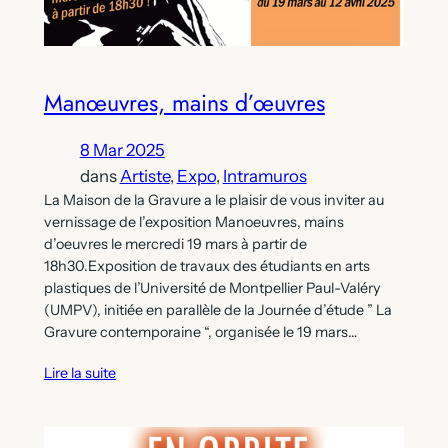
Manœuvres, mains d’œuvres
8 Mar 2025
dans
Artiste
, 
Expo
, 
Intramuros
La Maison de la Gravure a le plaisir de vous inviter au
vernissage de l’exposition Manoeuvres, mains
d’oeuvres le mercredi 19 mars à partir de
18h30.Exposition de travaux des étudiants en arts
plastiques de l’Université de Montpellier Paul-Valéry
(UMPV), initiée en parallèle de la Journée d’étude ” La
Gravure contemporaine “, organisée le 19 mars…
Lire la suite