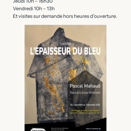
Jeudi 10h – 16h30
Vendredi 10h – 13h
Et visites sur demande hors heures d’ouverture.