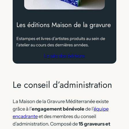
Les éditions Maison de la gravure
Estampes et livres d’artistes produits au sein de
l’atelier au cours des dernières années.
Le site des éditions
Le conseil d’administration
La Maison de la Gravure Méditerranée existe
grâce à l’
engagement bénévole
de l’
équipe
encadrante
et des membres du conseil
d’administration. Composé de
15 graveurs et