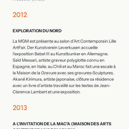
2012
EXPLORATION DU NORD
La MGM est présente au salon d’Art Contemporain Lille
ArtFair. Der Kunstverein Leverkusen accueille
l’exposition Babel III au Kunstbunker en Allemagne.
Saïd Messari, artiste graveur polyglotte connu en
Espagne, en Italie, au Chili et au Maroc fait une escale à
la Maison de la Gravure avec ses gravures-Sculptures.
Akané Kirimura, artiste japonaise, clôture sa résidence
avec un livre d’artiste travaillé sur les textes de Jean-
Clarence Lambert et une exposition.
2013
A L’INVITATION DE LA MAC’A (MAISON DES ARTS