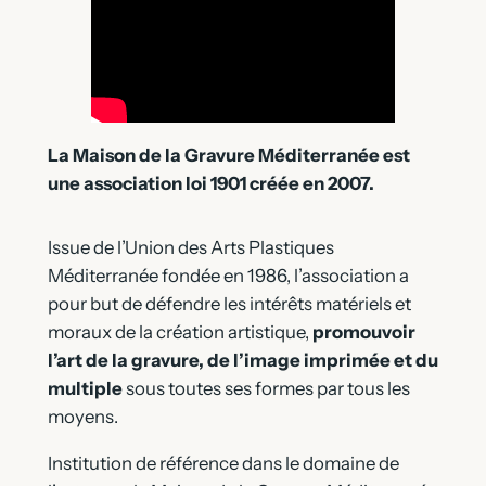
La Maison de la Gravure Méditerranée est
une association loi 1901 créée en 2007.
Issue de l’Union des Arts Plastiques
Méditerranée fondée en 1986, l’association a
pour but de défendre les intérêts matériels et
moraux de la création artistique,
promouvoir
l’art de la gravure, de l’image imprimée et du
multiple
sous toutes ses formes par tous les
moyens.
Institution de référence dans le domaine de