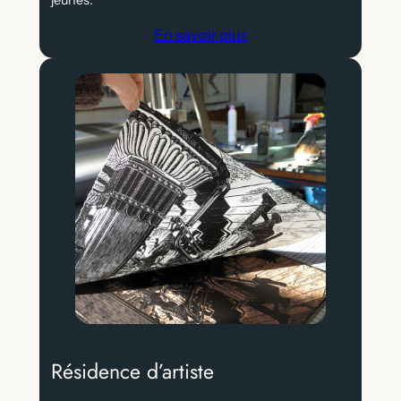
jeunes.
En savoir plus
Résidence d’artiste