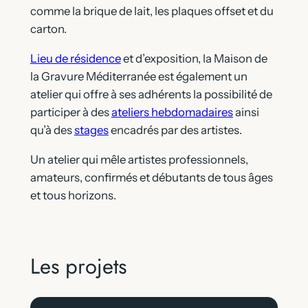
comme la brique de lait, les plaques offset et du
carton.
Lieu de résidence
et d’exposition, la Maison de
la Gravure Méditerranée est également un
atelier qui offre à ses adhérents la possibilité de
participer à des
ateliers hebdomadaires
ainsi
qu’à des
stages
encadrés par des artistes.
Un atelier qui mêle artistes professionnels,
amateurs, confirmés et débutants de tous âges
et tous horizons.
Les projets