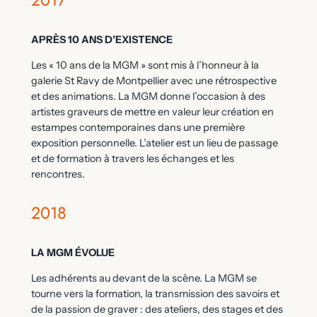
APRÈS 10 ANS D’EXISTENCE
Les « 10 ans de la MGM » sont mis à l’honneur à la
galerie St Ravy de Montpellier avec une rétrospective
et des animations. La MGM donne l’occasion à des
artistes graveurs de mettre en valeur leur création en
estampes contemporaines dans une première
exposition personnelle. L’atelier est un lieu de passage
et de formation à travers les échanges et les
rencontres.
2018
LA MGM ÉVOLUE
Les adhérents au devant de la scène. La MGM se
tourne vers la formation, la transmission des savoirs et
de la passion de graver : des ateliers, des stages et des