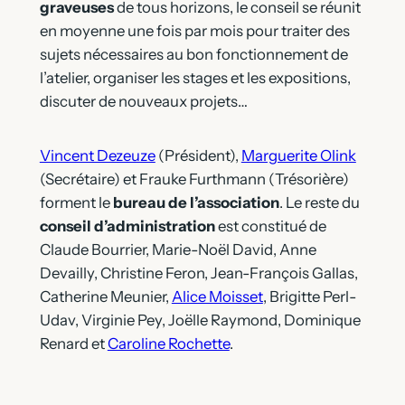
graveuses
de tous horizons, le conseil se réunit
en moyenne une fois par mois pour traiter des
sujets nécessaires au bon fonctionnement de
l’atelier, organiser les stages et les expositions,
discuter de nouveaux projets…
Vincent Dezeuze
(Président),
Marguerite Olink
(Secrétaire) et Frauke Furthmann (Trésorière)
forment le
bureau de l’association
. Le reste du
conseil d’administration
est constitué de
Claude Bourrier, Marie-Noël David, Anne
Devailly, Christine Feron, Jean-François Gallas,
Catherine Meunier,
Alice Moisset
, Brigitte Perl-
Udav, Virginie Pey, Joëlle Raymond, Dominique
Renard et
Caroline Rochette
.