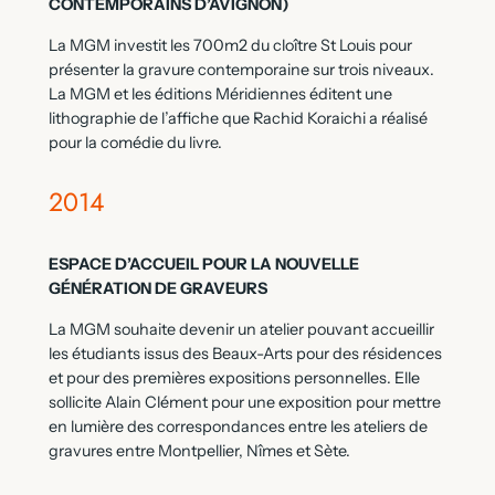
CONTEMPORAINS D’AVIGNON)
La MGM investit les 700m2 du cloître St Louis pour
présenter la gravure contemporaine sur trois niveaux.
La MGM et les éditions Méridiennes éditent une
lithographie de l’affiche que Rachid Koraichi a réalisé
pour la comédie du livre.
2014
ESPACE D’ACCUEIL POUR LA NOUVELLE
GÉNÉRATION DE GRAVEURS
La MGM souhaite devenir un atelier pouvant accueillir
les étudiants issus des Beaux-Arts pour des résidences
et pour des premières expositions personnelles. Elle
sollicite Alain Clément pour une exposition pour mettre
en lumière des correspondances entre les ateliers de
gravures entre Montpellier, Nîmes et Sète.