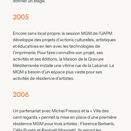
donner un stage.
2005
Encore sans local propre, la session MGM de l’UAPM
développe des projets d’actions culturelles, artistiques
et éducatives en lien avec les technologies de
l’imprimerie. Pour faire connaître son projet, ses
activités et ses éditions, la Maison de la Gravure
Méditerranée installe une vitrine rue de la Lakanal. La
MGM a besoin d’un espace plus vaste pour ses
activités de résidence d’artistes.
2006
Un partenariat avec Michel Fressoz et la « Villa des
cent regards » permet la mise en place d’une première
résidence MGM pour trois artistes : Florence Barberis,
Célia Purata et Raphaël Mognetti. Ils seront les