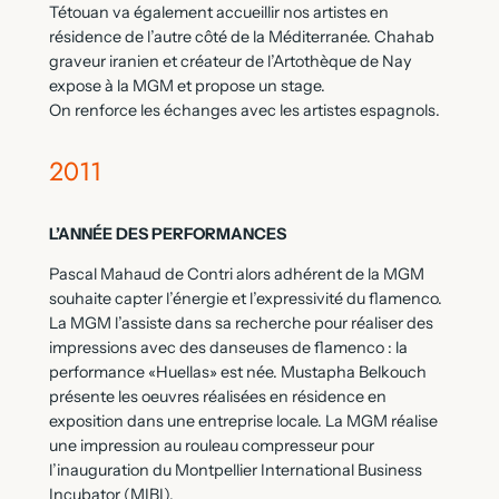
Tétouan va également accueillir nos artistes en
résidence de l’autre côté de la Méditerranée. Chahab
graveur iranien et créateur de l’Artothèque de Nay
expose à la MGM et propose un stage.
On renforce les échanges avec les artistes espagnols.
2011
L’ANNÉE DES PERFORMANCES
Pascal Mahaud de Contri alors adhérent de la MGM
souhaite capter l’énergie et l’expressivité du flamenco.
La MGM l’assiste dans sa recherche pour réaliser des
impressions avec des danseuses de flamenco : la
performance «Huellas» est née. Mustapha Belkouch
présente les oeuvres réalisées en résidence en
exposition dans une entreprise locale. La MGM réalise
une impression au rouleau compresseur pour
l’inauguration du Montpellier International Business
Incubator (MIBI).