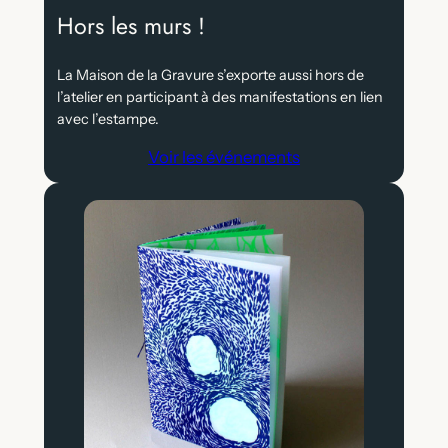
Hors les murs !
La Maison de la Gravure s’exporte aussi hors de
l’atelier en participant à des manifestations en lien
avec l’estampe.
Voir les événements