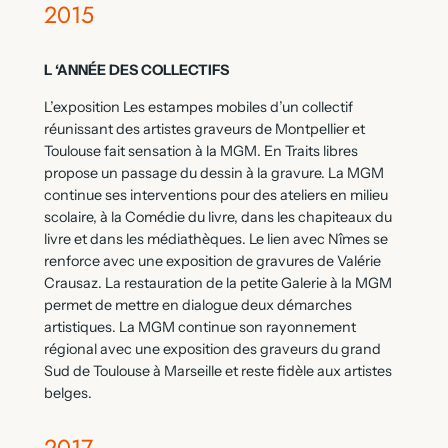
2015
L ‘ANNÉE DES COLLECTIFS
L’exposition Les estampes mobiles d’un collectif
réunissant des artistes graveurs de Montpellier et
Toulouse fait sensation à la MGM. En Traits libres
propose un passage du dessin à la gravure. La MGM
continue ses interventions pour des ateliers en milieu
scolaire, à la Comédie du livre, dans les chapiteaux du
livre et dans les médiathèques. Le lien avec Nîmes se
renforce avec une exposition de gravures de Valérie
Crausaz. La restauration de la petite Galerie à la MGM
permet de mettre en dialogue deux démarches
artistiques. La MGM continue son rayonnement
régional avec une exposition des graveurs du grand
Sud de Toulouse à Marseille et reste fidèle aux artistes
belges.
2017