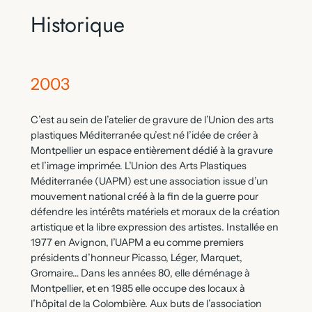
Historique
2003
C’est au sein de l’atelier de gravure de l’Union des arts
plastiques Méditerranée qu’est né l’idée de créer à
Montpellier un espace entièrement dédié à la gravure
et l’image imprimée. L’Union des Arts Plastiques
Méditerranée (UAPM) est une association issue d’un
mouvement national créé à la fin de la guerre pour
défendre les intérêts matériels et moraux de la création
artistique et la libre expression des artistes. Installée en
1977 en Avignon, l’UAPM a eu comme premiers
présidents d’honneur Picasso, Léger, Marquet,
Gromaire… Dans les années 80, elle déménage à
Montpellier, et en 1985 elle occupe des locaux à
l’hôpital de la Colombière. Aux buts de l’association