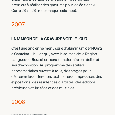
premiers à réaliser des gravures pour les éditions «
Carré 26 » ( 26 ex de chaque estampe).
2007
LA MAISON DE LA GRAVURE VOIT LE JOUR
C’est une ancienne menuiserie d’aluminium de 140m2
à Castelnau-le-Lez qui, avec le soutien de la Région
Languedoc-Roussillon, sera transformée en atelier et
lieu d’exposition. Au programme des ateliers
hebdomadaires ouverts à tous, des stages pour
découvrir les différentes techniques d’impression, des
expositions, des résidences d’artistes, des éditions
précieuses et limitées et des multiples.
2008