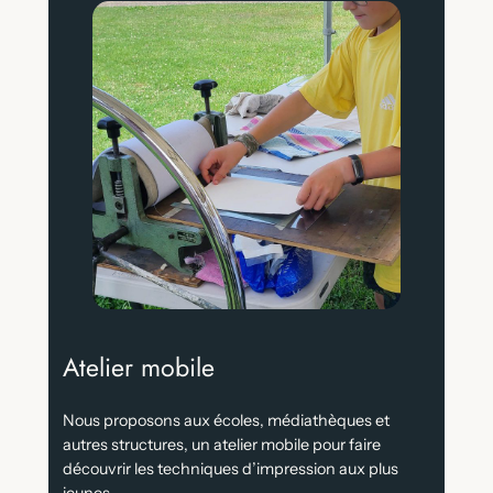
Atelier mobile
Nous proposons aux écoles, médiathèques et
autres structures, un atelier mobile pour faire
découvrir les techniques d’impression aux plus