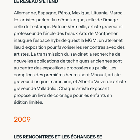
LE RÉSEAU S’ÉTEND
Allemagne, Espagne, Pérou, Mexique, Lituanie, Maroc…
les artistes parlent la même langue, celle de l’image
celle de l’estampe. Patrice Vermeille, artiste graveur et
professeur de l’école des beaux Arts de Montpellier
inaugure l’espace hybride qu’est la MGM, un atelier et
lieu d’exposition pour favoriser les rencontres avec des
artistes. La transmission du savoir et la recherche de
nouvelles applications de techniques anciennes sont
au centre des expositions proposées au public. Les
complices des premières heures sont Maoual, artiste
graveur d’origine marocaine, et Alberto Valverde artiste
graveur de Valladolid. Chaque artiste exposant
propose un livre de coloriage pour les enfants en
édition limitée.
2009
LES RENCONTRES ET LES ÉCHANGES SE