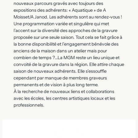
nouveaux parcours gravés avec toujours des
expositions des adhérents: « Aquatique » de A
Moisset/A Janod. Les adhérents sont au rendez-vous !
Une programmation variée et singulière qui met
l’accent sur la diversité des approches de la gravure
proposée sur une seule saison. Tout cela se fait grâce à
la bonne disponibilité et l’engagement bénévole des
anciens de la maison dans un atelier mais pour
combien de temps ?…La MGM reste un lieu unique et
convoité de la gravure dans la région. Elle attire chaque
saison de nouveaux adhérents. Elle s’essouffle
cependant par manque de membres graveurs
permanents et de vision à plus long terme.
À la recherche de nouveaux liens et collaborations
avec les écoles, les centres artistiques locaux et les
professionnels.