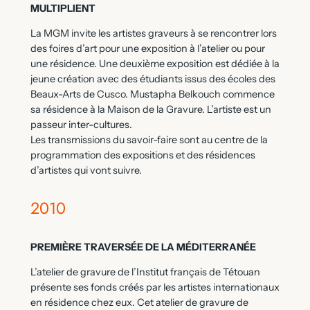
MULTIPLIENT
La MGM invite les artistes graveurs à se rencontrer lors
des foires d’art pour une exposition à l’atelier ou pour
une résidence. Une deuxième exposition est dédiée à la
jeune création avec des étudiants issus des écoles des
Beaux-Arts de Cusco. Mustapha Belkouch commence
sa résidence à la Maison de la Gravure. L’artiste est un
passeur inter-cultures.
Les transmissions du savoir-faire sont au centre de la
programmation des expositions et des résidences
d’artistes qui vont suivre.
2010
PREMIÈRE TRAVERSÉE DE LA MÉDITERRANÉE
L’atelier de gravure de l’Institut français de Tétouan
présente ses fonds créés par les artistes internationaux
en résidence chez eux. Cet atelier de gravure de