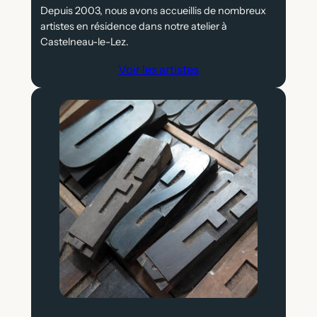
Depuis 2003, nous avons accueillis de nombreux
artistes en résidence dans notre atelier à
Castelneau-le-Lez.
Voir les artistes