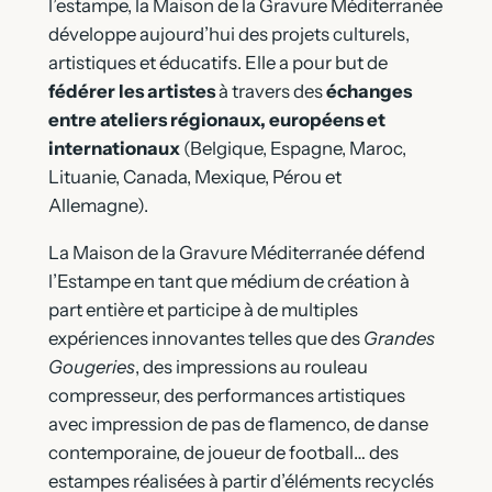
l’estampe, la Maison de la Gravure Méditerranée
développe aujourd’hui des projets culturels,
artistiques et éducatifs. Elle a pour but de
fédérer les artistes
à travers des
échanges
entre ateliers régionaux, européens et
internationaux
(Belgique, Espagne, Maroc,
Lituanie, Canada, Mexique, Pérou et
Allemagne).
La Maison de la Gravure Méditerranée défend
l’Estampe en tant que médium de création à
part entière et participe à de multiples
expériences innovantes telles que des
Grandes
Gougeries
, des impressions au rouleau
compresseur, des performances artistiques
avec impression de pas de flamenco, de danse
contemporaine, de joueur de football… des
estampes réalisées à partir d’éléments recyclés