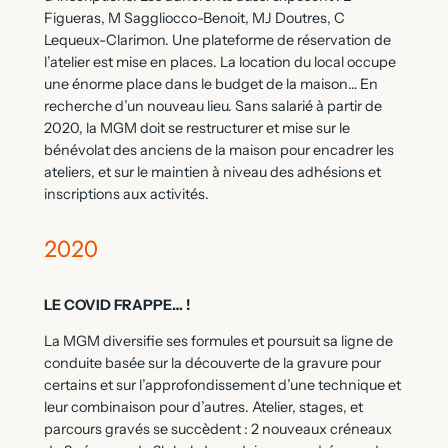
Figueras, M Saggliocco-Benoit, MJ Doutres, C
Lequeux-Clarimon. Une plateforme de réservation de
l’atelier est mise en places. La location du local occupe
une énorme place dans le budget de la maison… En
recherche d’un nouveau lieu. Sans salarié à partir de
2020, la MGM doit se restructurer et mise sur le
bénévolat des anciens de la maison pour encadrer les
ateliers, et sur le maintien à niveau des adhésions et
inscriptions aux activités.
2020
LE COVID FRAPPE… !
La MGM diversifie ses formules et poursuit sa ligne de
conduite basée sur la découverte de la gravure pour
certains et sur l’approfondissement d’une technique et
leur combinaison pour d’autres. Atelier, stages, et
parcours gravés se succèdent : 2 nouveaux créneaux