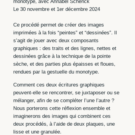
monotype, avec Annabel Schenck
Le 30 novembre et 1er décembre 2024
Ce procédé permet de créer des images
imprimées à la fois “peintes” et “dessinées”. Il
s’agit de jouer avec deux composants
graphiques : des traits et des lignes, nettes et
dessinées grâce à la technique de la pointe
sèche, et des parties plus épaisses et floues,
rendues par la gestuelle du monotype.
Comment ces deux écritures graphiques
peuvent-elle se rencontrer, se juxtaposer ou se
mélanger, afin de se compléter l’une l’autre ?
Nous porterons cette réflexion ensemble et
imaginerons des images qui combinent ces
deux procédés, à l’aide de deux plaques, une
lisse et une granulée.