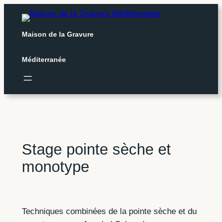
Aller
au
Maison de la Gravure
contenu
Méditerranée
Stage pointe sèche et
monotype
Techniques combinées de la pointe sèche et du