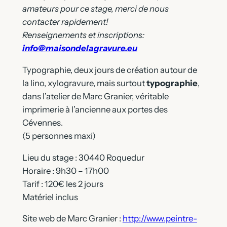
amateurs pour ce stage, merci de nous
contacter rapidement!
Renseignements et inscriptions:
info@maisondelagravure.eu
Typographie, deux jours de création autour de
la lino, xylogravure, mais surtout
typographie
,
dans l’atelier de Marc Granier, véritable
imprimerie à l’ancienne aux portes des
Cévennes.
(5 personnes maxi)
Lieu du stage : 30440 Roquedur
Horaire : 9h30 – 17h00
Tarif : 120€ les 2 jours
Matériel inclus
Site web de Marc Granier :
http://www.peintre-