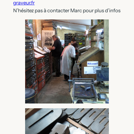
graveur.fr
N’hésitez pas à contacter Marc pour plus d’infos