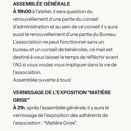
ASSEMBLÉE GÉNÉRALE
À 19h00
à l’atelier, il sera question du
renouvellement d’une partie du conseil
d’administration et au sein de ce conseil il y aura
aussi le renouvellement d’une partie du Bureau.
L’association ne peut fonctionner sans un
bureau et un conseil de bénévoles, ce mail est
destiné à vous laisser le temps de réfléchir avant
l’AG si vous voulez vous impliquer dans la vie de
l’association.
Assemblée ouverte à tous!
VERNISSAGE DE L’EXPOSITION “MATIÈRE
GRISE”
À 21h
, après l’assemblée générale, il y aura le
vernissage de l’exposition des adhérents de
l’association : “Matière Grise”.