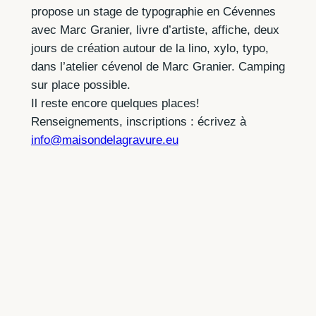
propose un stage de typographie en Cévennes
avec Marc Granier, livre d’artiste, affiche, deux
jours de création autour de la lino, xylo, typo,
dans l’atelier cévenol de Marc Granier. Camping
sur place possible.
Il reste encore quelques places!
Renseignements, inscriptions : écrivez à
info@maisondelagravure.eu